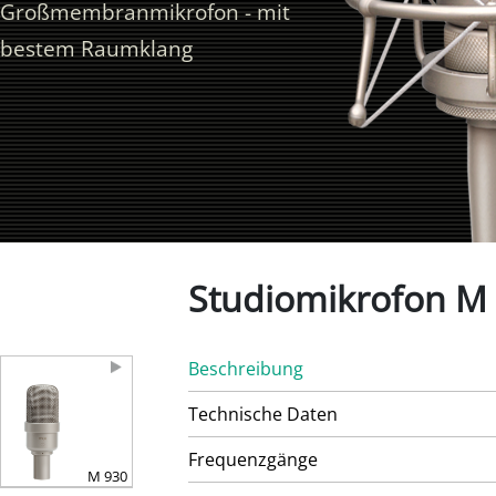
Großmembranmikrofon - mit
bestem Raumklang
Studiomikrofon M
Beschreibung
Technische Daten
Frequenzgänge
M 930