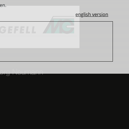
en.
english version