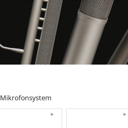
 Mikrofonsystem