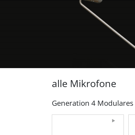
alle Mikrofone
Generation 4 Modulares