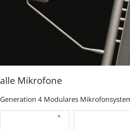
alle Mikrofone
Generation 4 Modulares Mikrofonsyste