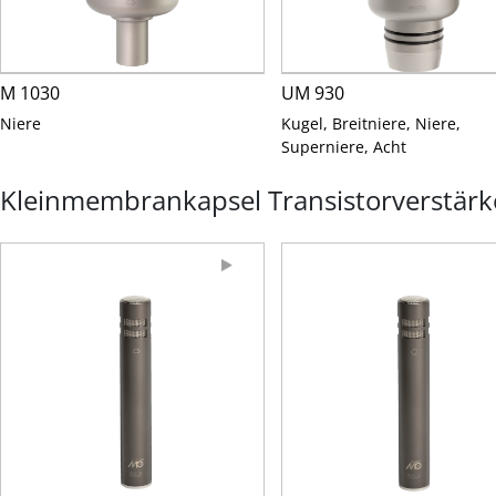
M 1030
UM 930
Niere
Kugel, Breitniere, Niere,
Superniere, Acht
Kleinmembrankapsel Transistorverstärk