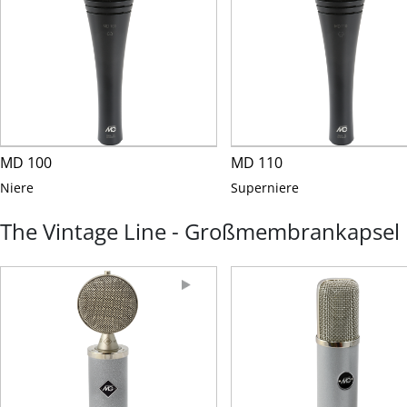
MD 100
MD 110
Niere
Superniere
The Vintage Line - Großmembrankapsel